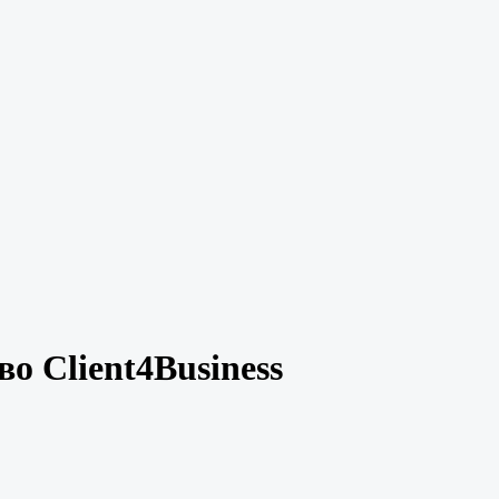
о Client4Business