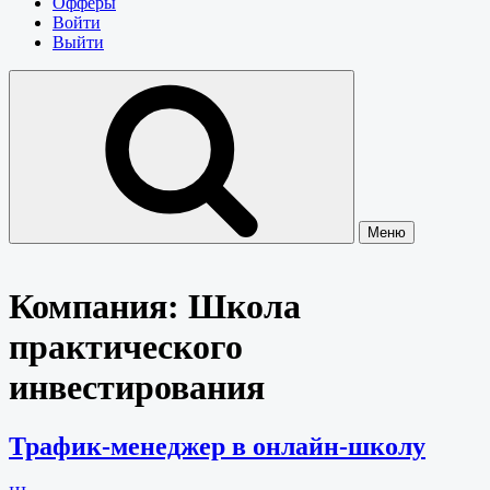
Офферы
Войти
Выйти
Меню
Компания:
Школа
практического
инвестирования
Трафик-менеджер в онлайн-школу