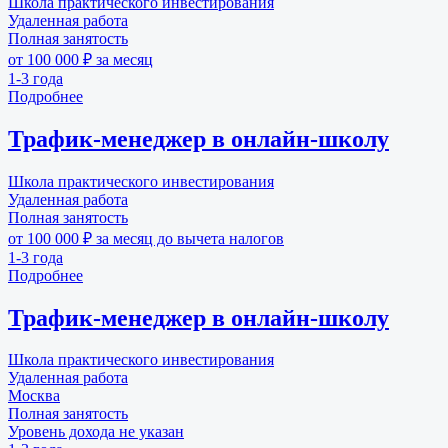
Школа практического инвестирования
Удаленная работа
Полная занятость
от 100 000 ₽ за месяц
1-3 года
Подробнее
Трафик-менеджер в онлайн-школу
Школа практического инвестирования
Удаленная работа
Полная занятость
от 100 000 ₽ за месяц до вычета налогов
1-3 года
Подробнее
Трафик-менеджер в онлайн-школу
Школа практического инвестирования
Удаленная работа
Москва
Полная занятость
Уровень дохода не указан