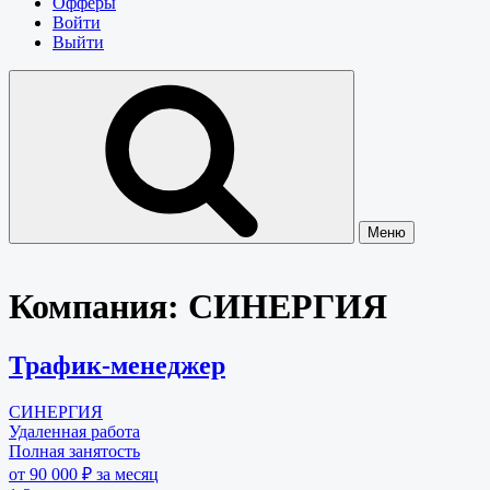
Офферы
Войти
Выйти
Меню
Компания:
СИНЕРГИЯ
Трафик-менеджер
СИНЕРГИЯ
Удаленная работа
Полная занятость
от 90 000 ₽ за месяц