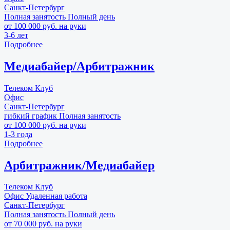
Санкт-Петербург
Полная занятость
Полный день
от 100 000 руб. на руки
3-6 лет
Подробнее
Медиабайер/Арбитражник
Телеком Клуб
Офис
Санкт-Петербург
гибкий график
Полная занятость
от 100 000 руб. на руки
1-3 года
Подробнее
Арбитражник/Медиабайер
Телеком Клуб
Офис
Удаленная работа
Санкт-Петербург
Полная занятость
Полный день
от 70 000 руб. на руки