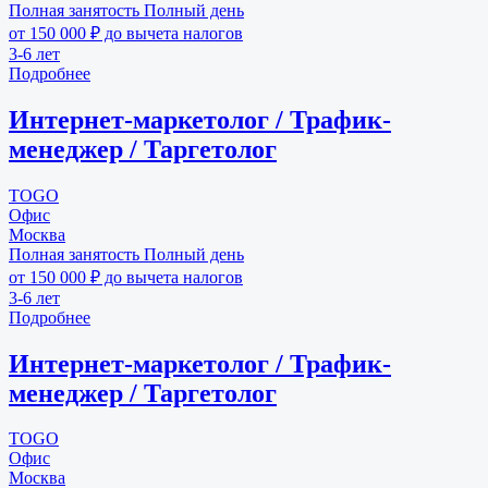
Полная занятость
Полный день
от 150 000 ₽ до вычета налогов
3-6 лет
Подробнее
Интернет-маркетолог / Трафик-
менеджер / Таргетолог
TOGO
Офис
Москва
Полная занятость
Полный день
от 150 000 ₽ до вычета налогов
3-6 лет
Подробнее
Интернет-маркетолог / Трафик-
менеджер / Таргетолог
TOGO
Офис
Москва