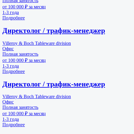
Полная занятость
от 100 000 ₽ за месяц
1-3 года
Подробнее
Директолог / трафик-менеджер
Villeroy & Boch Tableware division
Офис
Полная занятость
от 100 000 ₽ за месяц
1-3 года
Подробнее
Директолог / трафик-менеджер
Villeroy & Boch Tableware division
Офис
Полная занятость
от 100 000 ₽ за месяц
1-3 года
Подробнее