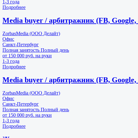
1-3 года
Подробнее
Media buyer / арбитражник (FB, Google, 
ZorbasMedia (ООО Делайт)
Офис
Санкт-Петербург
Полная занятость
Полный день
от 150 000 руб. на руки
1-3 года
Подробнее
Media buyer / арбитражник (FB, Google, 
ZorbasMedia (ООО Делайт)
Офис
Санкт-Петербург
Полная занятость
Полный день
от 150 000 руб. на руки
1-3 года
Подробнее