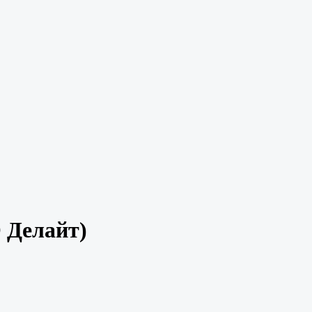
 Делайт)