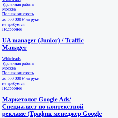
Удаленная работа
Москва
Полная занятость
до 500 000 ₽ на руки
не требуется
Подробнее
UA manager (Junior) / Traffic
Manager
Whiteleads
Удаленная работа
Москва
Полная занятость
до 500 000 ₽ на руки
не требуется
Подробнее
Маркетолог Google Ads/
Специалист по контекстной
рекламе (Трафик менеджер Google