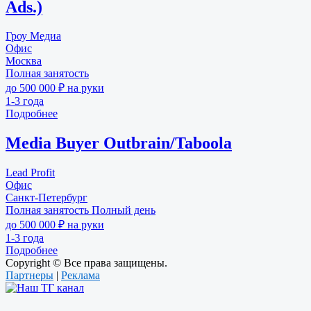
Ads.)
Гроу Медиа
Офис
Москва
Полная занятость
до 500 000 ₽ на руки
1-3 года
Подробнее
Media Buyer Outbrain/Taboola
Lead Profit
Офис
Санкт-Петербург
Полная занятость
Полный день
до 500 000 ₽ на руки
1-3 года
Подробнее
Copyright © Все права защищены.
Партнеры
|
Реклама