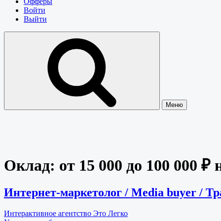
Офферы
Войти
Выйти
Меню
Оклад:
от 15 000 до 100 000 ₽ 
Интернет-маркетолог / Media buyer / Т
Интерактивное агентство Это Легко