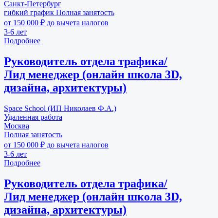
Санкт-Петербург
гибкий график
Полная занятость
от 150 000 ₽ до вычета налогов
3-6 лет
Подробнее
Руководитель отдела трафика/
Лид менеджер (онлайн школа 3D,
дизайна, архитектуры)
Space School (ИП Николаев Ф.А.)
Удаленная работа
Москва
Полная занятость
от 150 000 ₽ до вычета налогов
3-6 лет
Подробнее
Руководитель отдела трафика/
Лид менеджер (онлайн школа 3D,
дизайна, архитектуры)