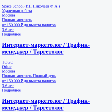
Space School (ИП Николаев Ф.А.)
Удаленная работа
Москва
Полная занятость
от 150 000 ₽ до вычета налогов
3-6 лет
Подробнее
Интернет-маркетолог / Трафик-
менеджер / Таргетолог
TOGO
Офис
Москва
Полная занятость
Полный день
от 150 000 ₽ до вычета налогов
3-6 лет
Подробнее
Интернет-маркетолог / Трафик-
менеджер / Таргетолог