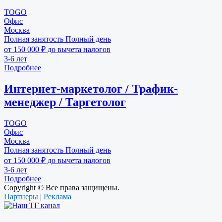
TOGO
Офис
Москва
Полная занятость
Полный день
от 150 000 ₽ до вычета налогов
3-6 лет
Подробнее
Интернет-маркетолог / Трафик-
менеджер / Таргетолог
TOGO
Офис
Москва
Полная занятость
Полный день
от 150 000 ₽ до вычета налогов
3-6 лет
Подробнее
Copyright © Все права защищены.
Партнеры
|
Реклама