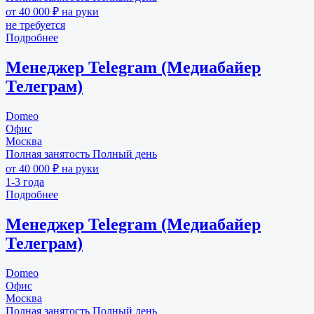
от 40 000 ₽ на руки
не требуется
Подробнее
Менеджер Telegram (Медиабайер
Телеграм)
Domeo
Офис
Москва
Полная занятость
Полный день
от 40 000 ₽ на руки
1-3 года
Подробнее
Менеджер Telegram (Медиабайер
Телеграм)
Domeo
Офис
Москва
Полная занятость
Полный день