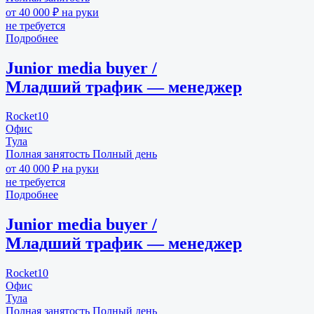
от 40 000 ₽ на руки
не требуется
Подробнее
Junior media buyer /
Младший трафик — менеджер
Rocket10
Офис
Тула
Полная занятость
Полный день
от 40 000 ₽ на руки
не требуется
Подробнее
Junior media buyer /
Младший трафик — менеджер
Rocket10
Офис
Тула
Полная занятость
Полный день