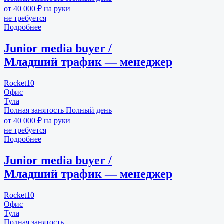
от 40 000 ₽ на руки
не требуется
Подробнее
Junior media buyer /
Младший трафик — менеджер
Rocket10
Офис
Тула
Полная занятость
Полный день
от 40 000 ₽ на руки
не требуется
Подробнее
Junior media buyer /
Младший трафик — менеджер
Rocket10
Офис
Тула
Полная занятость