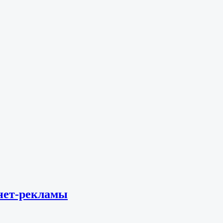
рнет-рекламы