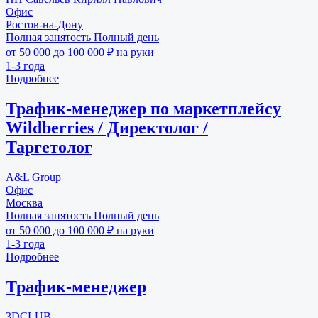
Офис
Ростов-на-Дону
Полная занятость
Полный день
от 50 000 до 100 000 ₽ на руки
1-3 года
Подробнее
Трафик-менеджер по маркетплейсу
Wildberries / Директолог /
Таргетолог
A&L Group
Офис
Москва
Полная занятость
Полный день
от 50 000 до 100 000 ₽ на руки
1-3 года
Подробнее
Трафик-менеджер
3DCLUB