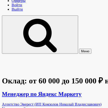
Офферы
Войти
Выйти
Меню
Оклад:
от 60 000 до 150 000 ₽ 
Менеджер по Яндекс Маркету
Агентство Эверест (ИП Комзолов Николай Владиславович)