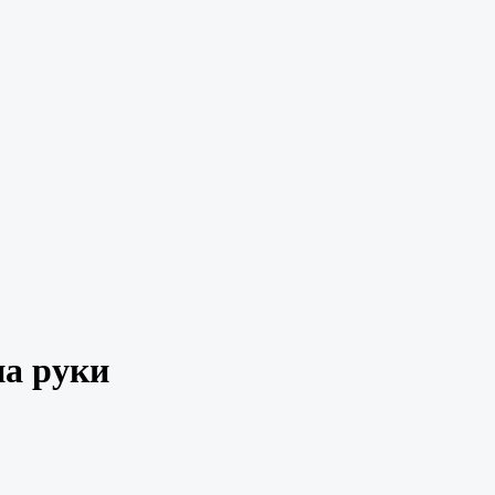
на руки