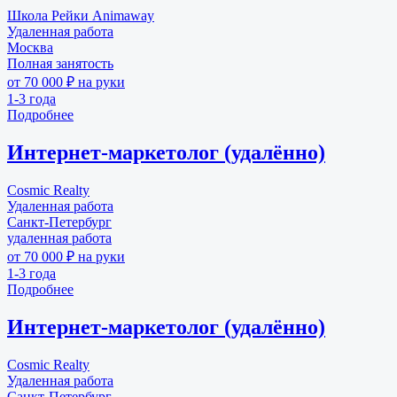
Школа Рейки Animaway
Удаленная работа
Москва
Полная занятость
от 70 000 ₽ на руки
1-3 года
Подробнее
Интернет-маркетолог (удалённо)
Cosmic Realty
Удаленная работа
Санкт-Петербург
удаленная работа
от 70 000 ₽ на руки
1-3 года
Подробнее
Интернет-маркетолог (удалённо)
Cosmic Realty
Удаленная работа
Санкт-Петербург