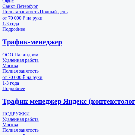
Офис
Санкт-Петербург
Полная занятость
Полный день
от 70 000 ₽ на руки
1-3 года
Подробнее
Трафик-менеджер
ООО Палиндром
Удаленная работа
Москва
Полная занятость
от 70 000 ₽ на руки
1-3 года
Подробнее
Трафик менеджер Яндекс (контекстолог
ПОДРУЖКИ
Удаленная работа
Москва
Полная занятость