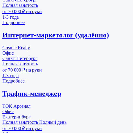
Полная занятость
от 70 000 ₽ на руки
1-3 года
Подробнее
Интернет-маркетолог (удалённо)
Cosmic Realty
Офис
Санкт-Петербург
Полная занятость
от 70 000 ₽ на руки
1-3 года
Подробнее
Трафик-менеджер
ТОК Арсенал
Офис
Екатеринбург
Полная занятость
Полный день
от 70 000 ₽ на руки