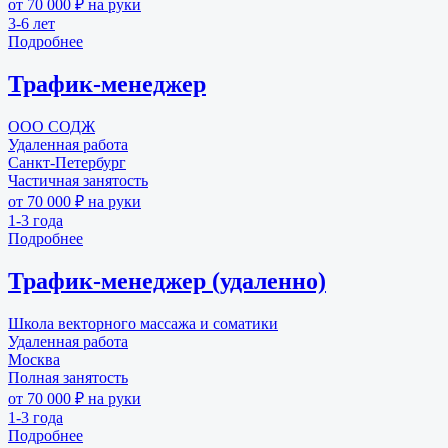
от 70 000 ₽ на руки
3-6 лет
Подробнее
Трафик-менеджер
ООО СОДЖ
Удаленная работа
Санкт-Петербург
Частичная занятость
от 70 000 ₽ на руки
1-3 года
Подробнее
Трафик-менеджер (удаленно)
Школа векторного массажа и соматики
Удаленная работа
Москва
Полная занятость
от 70 000 ₽ на руки
1-3 года
Подробнее