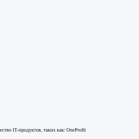
ство IT-продуктов, таких как: OneProfit