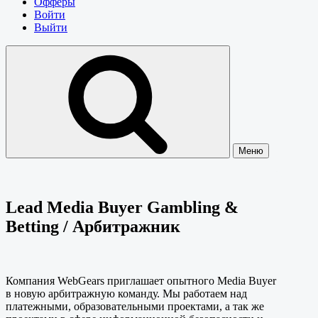
Офферы
Войти
Выйти
Меню
Lead Media Buyer Gambling &
Betting / Арбитражник
Компания WebGears приглашает опытного Media Buyer
в новую арбитражную команду. Мы работаем над
платежными, образовательными проектами, а так же