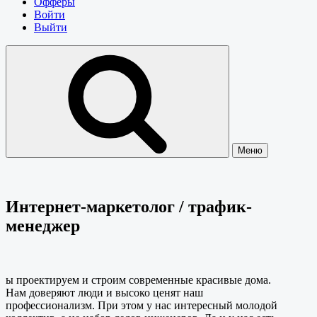
Офферы
Войти
Выйти
Меню
Интернет-маркетолог / трафик-
менеджер
ы проектируем и строим современные красивые дома.
Нам доверяют люди и высоко ценят наш
профессионализм. При этом у нас интересный молодой