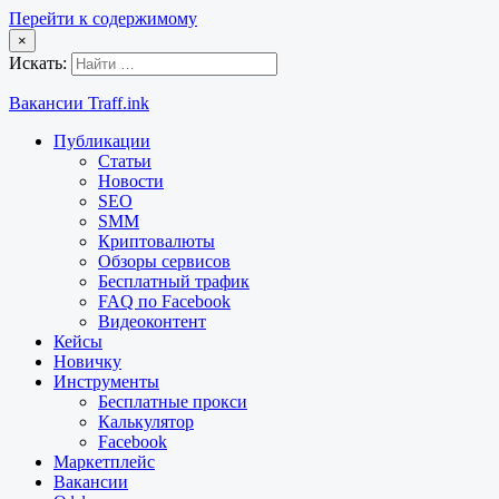
Перейти к содержимому
×
Искать:
Вакансии Traff.ink
Публикации
Статьи
Новости
SEO
SMM
Криптовалюты
Обзоры сервисов
Бесплатный трафик
FAQ по Facebook
Видеоконтент
Кейсы
Новичку
Инструменты
Бесплатные прокси
Калькулятор
Facebook
Маркетплейс
Вакансии