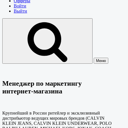
Офферы
Войти
Выйти
Меню
Менеджер по маркетингу
интернет-магазина
Крупнейший в России ритейлер и эксклюзивный
дистрибьютор ведущих мировых брендов (CALVIN
KLEIN JEANS, CALVIN KLEIN UNDERWEAR, POLO