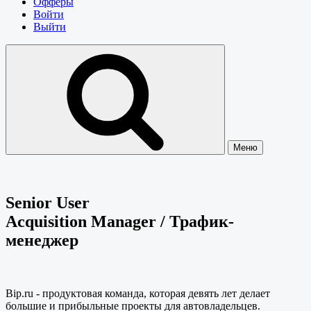
Офферы
Войти
Выйти
Меню
Senior User
Acquisition Manager / Трафик-
менеджер
Bip.ru - продуктовая команда, которая девять лет делает
большие и прибыльные проекты для автовладельцев.