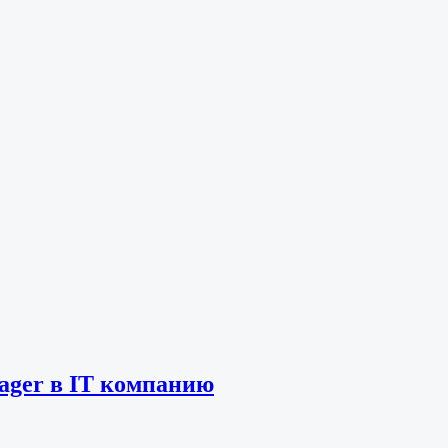
nager в IT компанию