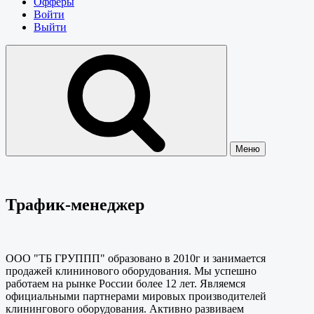
Офферы
Войти
Выйти
Меню
Трафик-менеджер
ООО "ТБ ГРУППП" образовано в 2010г и занимается
продажей клининового оборудования. Мы успешно
работаем на рынке России более 12 лет. Являемся
официальными партнерами мировых производителей
клинингового оборудования. Активно развиваем