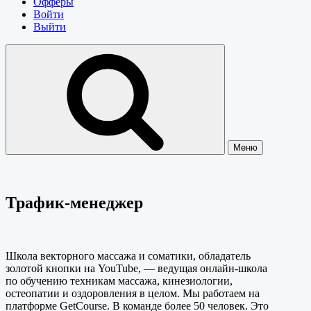
Офферы
Войти
Выйти
Меню
Трафик-менеджер
Школа векторного массажа и соматики, обладатель
золотой кнопки на YouTube, — ведущая онлайн-школа
по обучению техникам массажа, кинезиологии,
остеопатии и оздоровления в целом. Мы работаем на
платформе GetCourse. В команде более 50 человек. Это