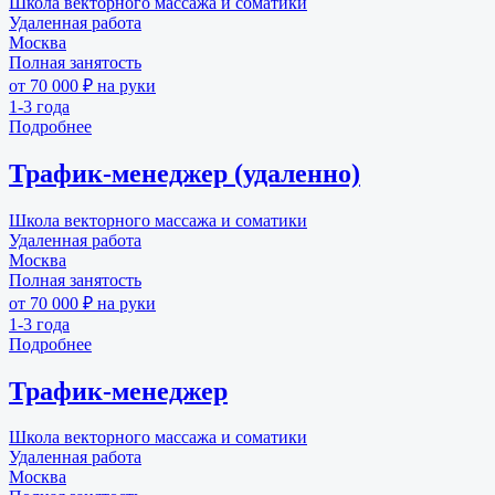
Школа векторного массажа и соматики
Удаленная работа
Москва
Полная занятость
от 70 000 ₽ на руки
1-3 года
Подробнее
Трафик-менеджер (удаленно)
Школа векторного массажа и соматики
Удаленная работа
Москва
Полная занятость
от 70 000 ₽ на руки
1-3 года
Подробнее
Трафик-менеджер
Школа векторного массажа и соматики
Удаленная работа
Москва