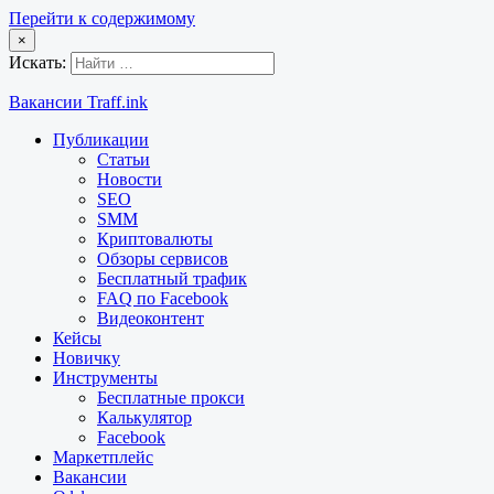
Перейти к содержимому
×
Искать:
Вакансии Traff.ink
Публикации
Статьи
Новости
SEO
SMM
Криптовалюты
Обзоры сервисов
Бесплатный трафик
FAQ по Facebook
Видеоконтент
Кейсы
Новичку
Инструменты
Бесплатные прокси
Калькулятор
Facebook
Маркетплейс
Вакансии