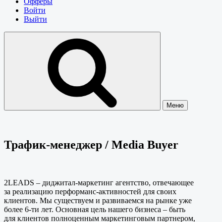
Офферы
Войти
Выйти
Меню
Трафик-менеджер / Media Buyer
2LEADS – диджитал-маркетинг агентство, отвечающее
за реализацию перформанс-активностей для своих
клиентов. Мы существуем и развиваемся на рынке уже
более 6-ти лет. Основная цель нашего бизнеса – быть
для клиентов полноценным маркетинговым партнером,