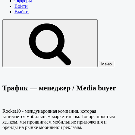
Офферы
Войти
Выйти
Меню
Трафик — менеджер / Media buyer
Rocket10 - международная компания, которая
занимается мобильным маркетингом. Говоря простым
языком, мы продвигаем мобильные приложения и
бренды на рынке мобильной рекламы.