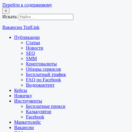
Перейти к содержимому
×
Искать:
Вакансии Traff.ink
Публикации
Статьи
Новости
SEO
SMM
Криптовалюты
Обзоры сервисов
Бесплатный трафик
FAQ по Facebook
Видеоконтент
Кейсы
Новичку
Инструменты
Бесплатные прокси
Калькулятор
Facebook
Маркетплейс
Вакансии