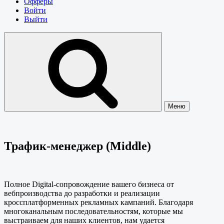
Офферы
Войти
Выйти
Меню
Трафик-менеджер (Middle)
Полное Digital-сопровождение вашего бизнеса от
вебпроизводства до разработки и реализации
кроссплатформенных рекламных кампаний. Благодаря
многоканальным последовательностям, которые мы
выстраиваем для наших клиентов, нам удается