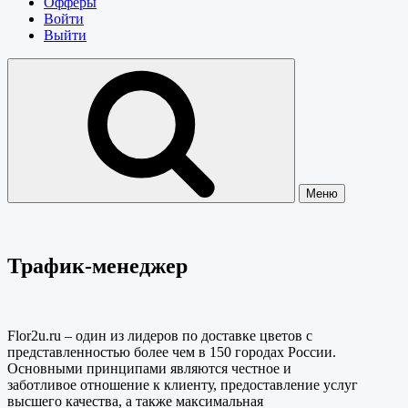
Офферы
Войти
Выйти
Меню
Трафик-менеджер
Flor2u.ru – один из лидеров по доставке цветов с
представленностью более чем в 150 городах России.
Основными принципами являются честное и
заботливое отношение к клиенту, предоставление услуг
высшего качества, а также максимальная