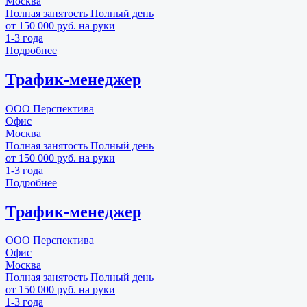
Москва
Полная занятость
Полный день
от 150 000 руб. на руки
1-3 года
Подробнее
Трафик-менеджер
ООО Перспектива
Офис
Москва
Полная занятость
Полный день
от 150 000 руб. на руки
1-3 года
Подробнее
Трафик-менеджер
ООО Перспектива
Офис
Москва
Полная занятость
Полный день
от 150 000 руб. на руки
1-3 года