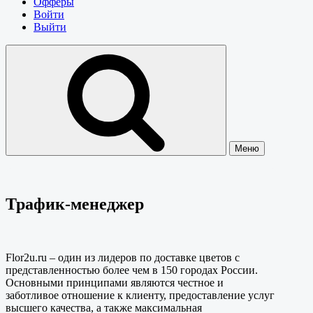
Офферы
Войти
Выйти
Меню
Трафик-менеджер
Flor2u.ru – один из лидеров по доставке цветов с
представленностью более чем в 150 городах России.
Основными принципами являются честное и
заботливое отношение к клиенту, предоставление услуг
высшего качества, а также максимальная