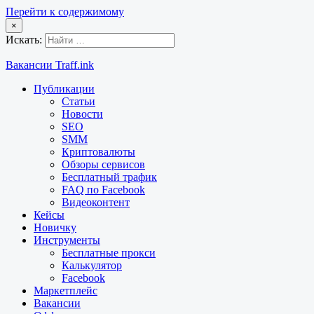
Перейти к содержимому
×
Искать:
Вакансии Traff.ink
Публикации
Статьи
Новости
SEO
SMM
Криптовалюты
Обзоры сервисов
Бесплатный трафик
FAQ по Facebook
Видеоконтент
Кейсы
Новичку
Инструменты
Бесплатные прокси
Калькулятор
Facebook
Маркетплейс
Вакансии